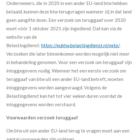
Ondernemers, die in 2020 in een ander EU-land btw hebben
betaald, kunnen deze btw terugvragen wanneer zij in dat land
geen aangifte doen. Een verzoek om teruggaaf over 2020
moet vóór 1 oktober 2021 zijn ingediend. Dat kan via de
website van de
Belastingdienst:
https://eubtw.belastingdienst.nl/netp/
.
Verzoeken die later binnenkomen worden mogelijk niet meer
in behandeling genomen. Voor een verzoek om teruggaaf zijn
inloggegevens nodig. Wanneer het een eerste verzoek om
teruggaaf van btw uit een ander EU-land betreft, moeten
inloggegevens worden aangevraagd. Volgens de
Belastingdienst kan het tot vier weken duren voordat de
inloggegevens worden verstuurd.
Voorwaarden verzoek teruggaaf
Om btw uit een ander EU-land terug te vragen moet aan een
aantal voorwaarden zijn voldaan: