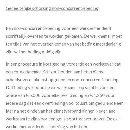
Gedeeltelijke schorsing non-concurrentiebeding
Een non-concurrentiebeding voor een werknemer dient
schriftelijk overeen te worden gekomen. De werknemer moet
ten tijde van het overeenkomen van het beding meerderjarig
zijn, wil het beding geldig zijn.
In een procedure in kort geding vorderde een werkgever dat
een ex-werknemer zich zou houden aan het in diens
arbeidsovereenkomst opgenomen non-concurrentiebeding.
Dat beding verbood de ex-werknemer op straffe van een
boete van € 5.000 voor elke overtreding en € 1.250 voor
iedere dag dat een overtreding voortduurt om gedurende een
jaar na het einde van het dienstverband binnen Nederland
werkzaam te zijn voor een gelijksoortige werkgever. De ex-
werknemer vorderde schorsing van het non-