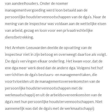
van aandeelhouders. Onder de noemer
managementvergoeding werd loon betaald aan de
persoonlijke houdstervennootschappen van de dga’s. Naar de
mening van de inspecteur was voldaan aan de wettelijke eisen
van arbeid, gezag en loon voor een privaatrechtelijke
dienstbetrekking.
Het Arnhem-Leeuwarden deelde de opvatting van de
inspecteur niet in zijn betoog en overweegt daartoe als volgt.
De dga’s vervingen elkaar onderling. Het kwam voor, dat de
ene dga meer werk deed dan de andere dga. Volgens het hof
verrichtten de dga’s bestuurs- en managementtaken, die
voortvloeiden uit de managementovereenkomsten van de
persoonlijke houdstervennootschappen met de
werkmaatschappij en uit de arbeidsovereenkomsten van de
dga’s met hun persoonlijke houdstervennootschappen. Niet
aannemelijk was dat de dga’s met de werkmaatschappij