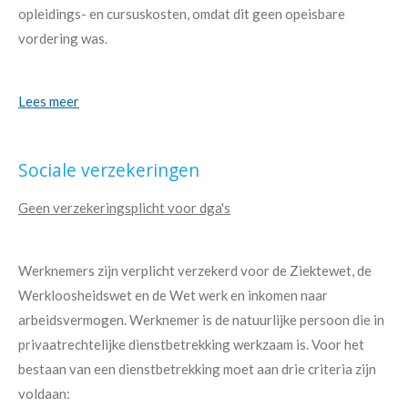
opleidings- en cursuskosten, omdat dit geen opeisbare
vordering was.
Lees meer
Sociale verzekeringen
Geen verzekeringsplicht voor dga's
Werknemers zijn verplicht verzekerd voor de Ziektewet, de
Werkloosheidswet en de Wet werk en inkomen naar
arbeidsvermogen. Werknemer is de natuurlijke persoon die in
privaatrechtelijke dienstbetrekking werkzaam is. Voor het
bestaan van een dienstbetrekking moet aan drie criteria zijn
voldaan: