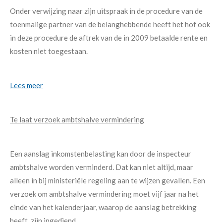
Onder verwijzing naar zijn uitspraak in de procedure van de
toenmalige partner van de belanghebbende heeft het hof ook
in deze procedure de aftrek van de in 2009 betaalde rente en
kosten niet toegestaan.
Lees meer
Te laat verzoek ambtshalve vermindering
Een aanslag inkomstenbelasting kan door de inspecteur
ambtshalve worden verminderd. Dat kan niet altijd, maar
alleen in bij ministeriële regeling aan te wijzen gevallen. Een
verzoek om ambtshalve vermindering moet vijf jaar na het
einde van het kalenderjaar, waarop de aanslag betrekking
heeft, zijn ingediend.