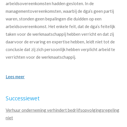
arbeidsovereenkomsten hadden gesloten. In de
managementovereenkomsten, waarbij de dga’s geen partij
waren, stonden geen bepalingen die duidden op een
arbeidsovereenkomst. Het enkele feit, dat de dga’s feitelijk
taken voor de werkmaatschappij hebben verricht en dat zij
daarvoor de ervaring en expertise hebben, leidt niet tot de
conclusie dat zij zich persoonlijk hebben verplicht arbeid te
verrichten voor de werkmaatschappij.
Lees meer
Successiewet
Verhuur onderneming verhindert bedrijfsopvolgingsregeling
niet