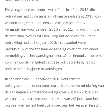
De vraag in een procedure was of een brief uit 2015, die
betrekking had op de aanslag inkomstenbelasting 2013, kon
worden aangemerkt als een verzoek om ambtshalve
vermindering voor de jaren 2010 en 2011. In navolging van
de rechtbank vond Hof Den Haag dat de brief uitsluitend
betrekking had op het jaar 2013. In de aanhef werd
nadrukkelijk verwezen naar de aanslag over dat jaar, onder
vermelding van het aanslagnummer. Uit de inhoud van de brief
kon niet worden afgeleid dat deze ook betrekking had op
andere belastingjaren of aanslagen.
In een brief van 31 december 2018 verzocht de
belanghebbende onder meer om ambtshalve vermindering van
de aanslagen inkomstenbelasting over 2010 en 2011. Dat
was na het verstrijken van de termijn van vijf jaar. Naar het
oordeel van het hof heeft de inspecteur het verzoek terecht