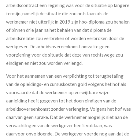
arbeidscontract een regeling was voor de situatie op langere
termijn, namelijk de situatie die zou ontstaan als de
werknemer niet uiterlijk in 2019 zijn hbo-diploma zou behalen
of binnen drie jaar na het behalen van dat diploma de
arbeidsrelatie zou verbreken of worden verbroken door de
werkgever. De arbeidsovereenkomst omvatte geen
voorziening voor de situatie dat deze van rechtswege zou
eindigen en niet zou worden verlengd.
Voor het aannemen van een verplichting tot terugbetaling
van de opleidings- en cursuskosten gold volgens het hof als
voorwaarde dat de werknemer op verwijtbare wijze
aanleiding heeft gegeven tot het doen eindigen van de
arbeidsovereenkomst zonder verlenging. Volgens het hof was
daarvan geen sprake. Dat de werknemer mogelijk niet aan de
verwachtingen van de werkgever heeft voldaan, was
daarvoor onvoldoende. De werkgever voerde nog aan dat de