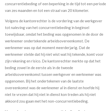
concurrentiebeding of een beperking in de tijd tot een periode
van zes maanden en tot een straal van 20 kilometer.
Volgens de kantonrechter is de vordering van de werkgever
tot naleving van het concurrentiebeding in beginsel
toewijsbaar, omdat het beding was opgenomen in de door de
werknemer ondertekende arbeidsovereenkomst. De
werknemer was op dat moment meerderjarig. Dat de
werknemer stelde dat hij niet wist wat hij tekende, komt voor
zijn rekening en risico. De kantonrechter merkte op dat het
beding zowel in de eerste als in de tweede
arbeidsovereenkomst tussen werkgever en werknemer was
opgenomen. Bij het ondertekenen van de laatste
overeenkomst was de werknemer al in dienst en hoefde hij
niet te vrezen dat hij niet in dienst kon treden als hij niet
akkoord zou gaan met het non-concurrentiebeding.