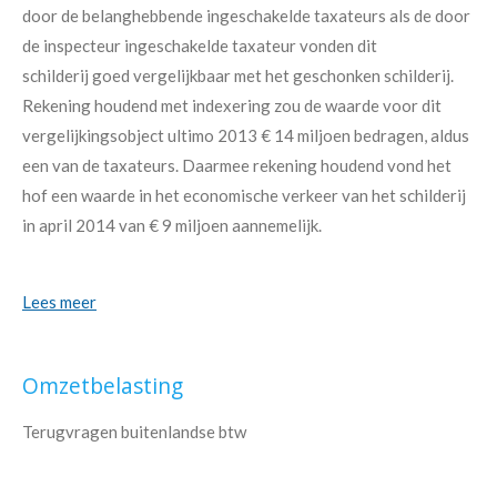
door de belanghebbende ingeschakelde taxateurs als de door
de inspecteur ingeschakelde taxateur vonden dit
schilderij goed vergelijkbaar met het geschonken schilderij.
Rekening houdend met indexering zou de waarde voor dit
vergelijkingsobject ultimo 2013 € 14 miljoen bedragen, aldus
een van de taxateurs. Daarmee rekening houdend vond het
hof een waarde in het economische verkeer van het schilderij
in april 2014 van € 9 miljoen aannemelijk.
Lees meer
Omzetbelasting
Terugvragen buitenlandse btw