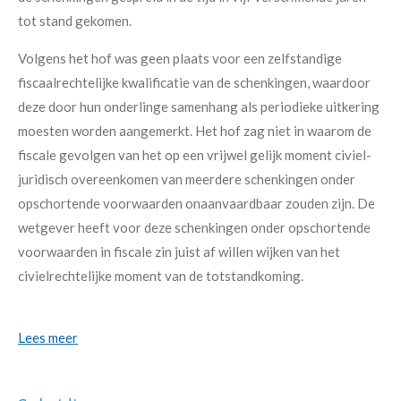
tot stand gekomen.
Volgens het hof was geen plaats voor een zelfstandige
fiscaalrechtelijke kwalificatie van de schenkingen, waardoor
deze door hun onderlinge samenhang als periodieke uitkering
moesten worden aangemerkt. Het hof zag niet in waarom de
fiscale gevolgen van het op een vrijwel gelijk moment civiel-
juridisch overeenkomen van meerdere schenkingen onder
opschortende voorwaarden onaanvaardbaar zouden zijn. De
wetgever heeft voor deze schenkingen onder opschortende
voorwaarden in fiscale zin juist af willen wijken van het
civielrechtelijke moment van de totstandkoming.
Lees meer