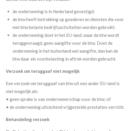
de onderneming is in Nederland gevestigd;
de btw heeft betrekking op goederen en diensten die voor
met btw belaste bedrijfsactiviteiten worden gebruikt;
de onderneming doet in het EU-land, waar de btw wordt
teruggevraagd, geen aangifte voor de btw. Doet de
onderneming in het buitenland wel aangifte, dan kan de
btw daar als voorbelasting in aftrek worden gebracht.
Verzoek om teruggaaf niet mogelijk
Een verzoek om teruggaaf van btw uit een ander EU-land is
niet mogelijk als:
• geen sprake is van ondernemerschap voor de btw; of
• de onderneming uitsluitend vrijgestelde prestaties verricht.
Behandeling verzoek