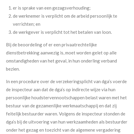
er is sprake van een gezagsverhouding;
de werknemer is verplicht om de arbeid persoonlijk te
verrichten; en
de werkgever is verplicht tot het betalen van loon.
Bij de beoordeling of er een privaatrechtelijke
dienstbetrekking aanwezig is, moet worden gelet op alle
omstandigheden van het geval, in hun onderling verband
bezien.
In een procedure over de verzekeringsplicht van dga’s voerde
de inspecteur aan dat de dga’s op indirecte wijze via hun
persoonlijke houdstervennootschappen belast waren met het
bestuur van de gezamenlijke werkmaatschappij en dat zij
feitelijk bestuurder waren. Volgens de inspecteur stonden de
dga’s bij de uitvoering van hun werkzaamheden als bestuurder
onder het gezag en toezicht van de algemene vergadering