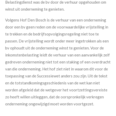
Belastingdienst was de bv door de verhuur opgehouden om
winst uit onderneming te genieten.
Volgens Hof Den Bosch is de verhuur van een onderneming
door een bv geen reden om de voorwaardelijke vrijstelling in
te trekken en de bedrijfsopvolgingsregeling niet toe te
passen. De vrijstelling wordt onder meer ingetrokken als een
bv ophoudt uit de onderneming winst te genieten. Voor de
inkomstenbelasting leidt de verhuur van een aanvankelijk zelf
gedreven onderneming niet tot een staking of een overdracht
van die onderneming. Het hof ziet niet in waarom dit voor de
toepassing van de Successiewet anders zou zijn. Uit de tekst
en de totstandkomingsgeschiedenis van de wet kan niet
worden afgeleid dat de wetgever het voortzettingsvereiste
zo heeft willen uitleggen, dat de oorspronkelijk verkregen
onderneming ongewijzigd moet worden voortgezet.