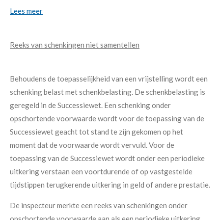
Lees meer
Reeks van schenkingen niet samentellen
Behoudens de toepasselijkheid van een vrijstelling wordt een
schenking belast met schenkbelasting. De schenkbelasting is
geregeld in de Successiewet. Een schenking onder
opschortende voorwaarde wordt voor de toepassing van de
Successiewet geacht tot stand te zijn gekomen op het
moment dat de voorwaarde wordt vervuld. Voor de
toepassing van de Successiewet wordt onder een periodieke
uitkering verstaan een voortdurende of op vastgestelde
tijdstippen terugkerende uitkering in geld of andere prestatie.
De inspecteur merkte een reeks van schenkingen onder
opschortende voorwaarde aan als een periodieke uitkering.