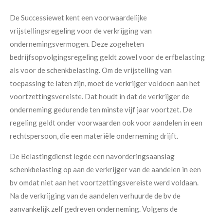
De Successiewet kent een voorwaardelijke
vrijstellingsregeling voor de verkrijging van
ondernemingsvermogen. Deze zogeheten
bedrijfsopvolgingsregeling geldt zowel voor de erfbelasting
als voor de schenkbelasting. Om de vrijstelling van
toepassing te laten zijn, moet de verkrijger voldoen aan het
voortzettingsvereiste. Dat houdt in dat de verkrijger de
onderneming gedurende ten minste vijf jaar voortzet. De
regeling geldt onder voorwaarden ook voor aandelen in een
rechtspersoon, die een materiële onderneming drijft.
De Belastingdienst legde een navorderingsaanslag
schenkbelasting op aan de verkrijger van de aandelen in een
bv omdat niet aan het voortzettingsvereiste werd voldaan.
Na de verkrijging van de aandelen verhuurde de bv de
aanvankelijk zelf gedreven onderneming. Volgens de