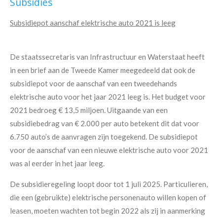
Subsidies
Subsidiepot aanschaf elektrische auto 2021 is leeg
De staatssecretaris van Infrastructuur en Waterstaat heeft
in een brief aan de Tweede Kamer meegedeeld dat ook de
subsidiepot voor de aanschaf van een tweedehands
elektrische auto voor het jaar 2021 leeg is. Het budget voor
2021 bedroeg € 13,5 miljoen. Uitgaande van een
subsidiebedrag van € 2.000 per auto betekent dit dat voor
6.750 auto’s de aanvragen zijn toegekend. De subsidiepot
voor de aanschaf van een nieuwe elektrische auto voor 2021
was al eerder in het jaar leeg.
De subsidieregeling loopt door tot 1 juli 2025. Particulieren,
die een (gebruikte) elektrische personenauto willen kopen of
leasen, moeten wachten tot begin 2022 als zij in aanmerking