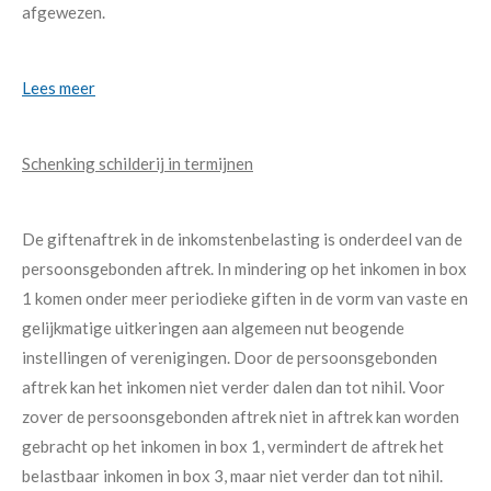
afgewezen.
Lees meer
Schenking schilderij in termijnen
De giftenaftrek in de inkomstenbelasting is onderdeel van de
persoonsgebonden aftrek. In mindering op het inkomen in box
1 komen onder meer periodieke giften in de vorm van vaste en
gelijkmatige uitkeringen aan algemeen nut beogende
instellingen of verenigingen. Door de persoonsgebonden
aftrek kan het inkomen niet verder dalen dan tot nihil. Voor
zover de persoonsgebonden aftrek niet in aftrek kan worden
gebracht op het inkomen in box 1, vermindert de aftrek het
belastbaar inkomen in box 3, maar niet verder dan tot nihil.