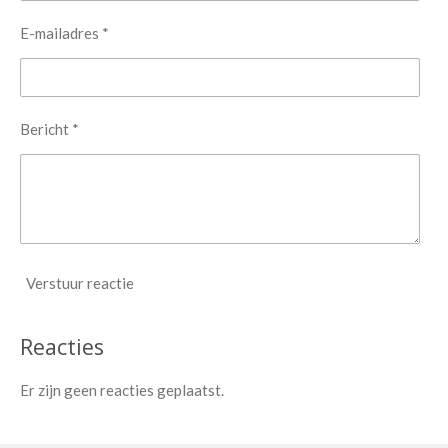
E-mailadres *
Bericht *
Verstuur reactie
Reacties
Er zijn geen reacties geplaatst.