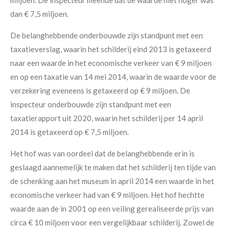
dan € 7,5 miljoen.
De belanghebbende onderbouwde zijn standpunt met een
taxatieverslag, waarin het schilderij eind 2013 is getaxeerd
naar een waarde in het economische verkeer van € 9 miljoen
en op een taxatie van 14 mei 2014, waarin de waarde voor de
verzekering eveneens is getaxeerd op € 9 miljoen. De
inspecteur onderbouwde zijn standpunt met een
taxatierapport uit 2020, waarin het schilderij per 14 april
2014 is getaxeerd op € 7,5 miljoen.
Het hof was van oordeel dat de belanghebbende erin is
geslaagd aannemelijk te maken dat het schilderij ten tijde van
de schenking aan het museum in april 2014 een waarde in het
economische verkeer had van € 9 miljoen. Het hof hechtte
waarde aan de in 2001 op een veiling gerealiseerde prijs van
circa € 10 miljoen voor een vergelijkbaar schilderij. Zowel de