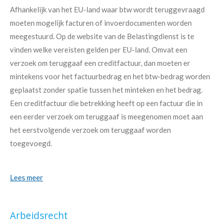
Afhankelijk van het EU-land waar btw wordt teruggevraagd
moeten mogelijk facturen of invoerdocumenten worden
meegestuurd. Op de website van de Belastingdienst is te
vinden welke vereisten gelden per EU-land. Omvat een
verzoek om teruggaaf een creditfactuur, dan moeten er
mintekens voor het factuurbedrag en het btw-bedrag worden
geplaatst zonder spatie tussen het minteken en het bedrag.
Een creditfactuur die betrekking heeft op een factuur die in
een eerder verzoek om teruggaaf is meegenomen moet aan
het eerstvolgende verzoek om teruggaaf worden
toegevoegd.
Lees meer
Arbeidsrecht