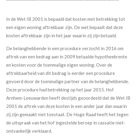
In de Wet IB 2001 is bepaald dat kosten met betrekking tot
een eigen woning aftrekbaar zijn. De wet bepaalt dat deze
kosten aftrekbaar zijn in het jaar waarin zij zijn betaald.
De belanghebbende in een procedure verzocht in 2016 om
aftrek van een bedrag aan in 2009 betaalde hypotheekrente
en kosten voor de toenmalige eigen woning. Over de
aftrekbaarheid van dit bedrag is eerder een procedure
gevoerd door de toenmalige partner van de belanghebbende.
Deze procedure had betrekking op het jaar 2015. Hof
Arnhem-Leeuwarden heeft destijds geoordeeld dat de Wet IB
2001 de aftrek van deze kosten in een ander jaar dan waarin
zij zijn gemaakt niet toestaat. De Hoge Raad heeft het tegen
de uitspraak van het hof ingestelde beroep in cassatie niet-
ontvankelijk verklaard.