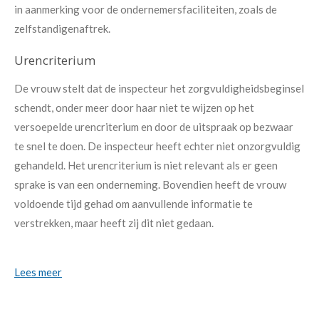
in aanmerking voor de ondernemersfaciliteiten, zoals de
zelfstandigenaftrek.
Urencriterium
De vrouw stelt dat de inspecteur het zorgvuldigheidsbeginsel
schendt, onder meer door haar niet te wijzen op het
versoepelde urencriterium en door de uitspraak op bezwaar
te snel te doen. De inspecteur heeft echter niet onzorgvuldig
gehandeld. Het urencriterium is niet relevant als er geen
sprake is van een onderneming. Bovendien heeft de vrouw
voldoende tijd gehad om aanvullende informatie te
verstrekken, maar heeft zij dit niet gedaan.
Lees meer