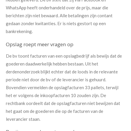
WhatsApp heeft onderhandeld over de prijs, maar die
berichten zijn niet bewaard. Alle betalingen zijn contant
gedaan zonder kwitanties. Er is niets gestort op een
bankrekening.
Opslag roept meer vragen op
De bv toont facturen van een opslagbedrijf als bewijs dat de
goederen daadwerkelijk hebben bestaan. Uit het
derdenonderzoek blijkt echter dat de loods in de relevante
periode niet door de bv of de leverancier is gehuurd.
Bovendien vermelden de opslagfacturen 33 pallets, terwijl
het er volgens de inkoopfacturen 10 zouden zijn. De
rechtbank oordeelt dat de opslagfacturen niet bewijzen dat
het gaat om de goederen die op de facturen van de
leverancier staan.