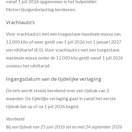
vanaf 1 juli 2026 opgenomen in het hulpmiddel
Motorrijtuigenbelasting berekenen.
Vrachtauto’s
Voor vrachtauto’s met een toegestane maximale massa van
12.000 kilo of meer geldt van 1 juli 2026 tot 1 januari 2027
een nihiltarief (€ 0). Voor vrachtauto’s met een toegestane
maximale massa onder de 12.000 kilo geldt vanaf 1 juli 2026
sowieso het nihiltarief.
Ingangsdatum van de tijdelijke verlaging
De mrb wordt steeds berekend over een tijdvak van 3
maanden. De tijdelijke verlaging gaat in vanaf het eerste
tijdvak dat op of na 1 juli 2026 begint.
Voorbeeld
Bij een tijdvak van 25 juni 2026 tot en met 24 september 2026