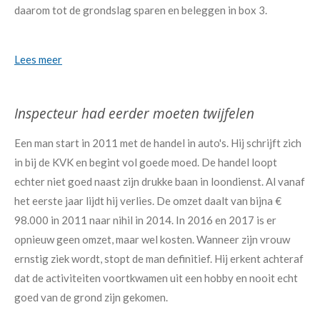
daarom tot de grondslag sparen en beleggen in box 3.
Lees meer
Inspecteur had eerder moeten twijfelen
Een man start in 2011 met de handel in auto's. Hij schrijft zich
in bij de KVK en begint vol goede moed. De handel loopt
echter niet goed naast zijn drukke baan in loondienst. Al vanaf
het eerste jaar lijdt hij verlies. De omzet daalt van bijna €
98.000 in 2011 naar nihil in 2014. In 2016 en 2017 is er
opnieuw geen omzet, maar wel kosten. Wanneer zijn vrouw
ernstig ziek wordt, stopt de man definitief. Hij erkent achteraf
dat de activiteiten voortkwamen uit een hobby en nooit echt
goed van de grond zijn gekomen.