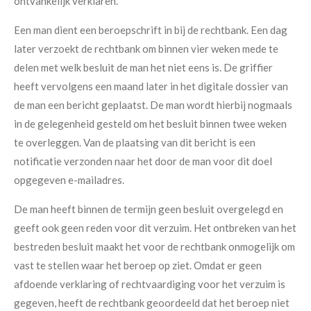
ontvankelijk verklaren.
Een man dient een beroepschrift in bij de rechtbank. Een dag
later verzoekt de rechtbank om binnen vier weken mede te
delen met welk besluit de man het niet eens is. De griffier
heeft vervolgens een maand later in het digitale dossier van
de man een bericht geplaatst. De man wordt hierbij nogmaals
in de gelegenheid gesteld om het besluit binnen twee weken
te overleggen. Van de plaatsing van dit bericht is een
notificatie verzonden naar het door de man voor dit doel
opgegeven e-mailadres.
De man heeft binnen de termijn geen besluit overgelegd en
geeft ook geen reden voor dit verzuim. Het ontbreken van het
bestreden besluit maakt het voor de rechtbank onmogelijk om
vast te stellen waar het beroep op ziet. Omdat er geen
afdoende verklaring of rechtvaardiging voor het verzuim is
gegeven, heeft de rechtbank geoordeeld dat het beroep niet