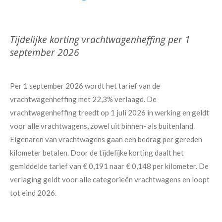
Tijdelijke korting vrachtwagenheffing per 1
september 2026
Per 1 september 2026 wordt het tarief van de
vrachtwagenheffing met 22,3% verlaagd. De
vrachtwagenheffing treedt op 1 juli 2026 in werking en geldt
voor alle vrachtwagens, zowel uit binnen- als buitenland.
Eigenaren van vrachtwagens gaan een bedrag per gereden
kilometer betalen. Door de tijdelijke korting daalt het
gemiddelde tarief van € 0,191 naar € 0,148 per kilometer. De
verlaging geldt voor alle categorieën vrachtwagens en loopt
tot eind 2026.