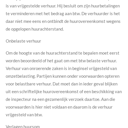
is van vrijgestelde verhuur. Hij besluit om zijn huurbetalingen
te verminderen met het bedrag aan btw. De verhuurder is het
daar niet mee eens en ontbindt de huurovereenkomst wegens
de opgelopen huurachterstand.
Onbelaste verhuur
Om de hoogte van de huurachterstand te bepalen moet eerst
worden beoordeeld of het gaat om met btw belaste verhuur.
Verhuur van onroerende zaken is in beginsel vrijgesteld van
omzetbelasting. Partijen kunnen onder voorwaarden opteren
voor belastbare verhuur. Dat moet dan in ieder geval blijken
uit een schriftelijke huurovereenkomst of een beschikking van
de inspecteur na een gezamenlijk verzoek daartoe. Aan die
voorwaarden is hier niet voldaan en daarom is de verhuur
vrijgesteld van btw.
Verlagen huursom