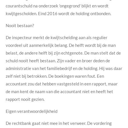
courantschuld na onderzoek 'ongegrond' blijkt en wordt
kwijtgescholden. Eind 2016 wordt de holding ontbonden.
Nooit bestaan?
De inspecteur merkt de kwijtschelding aan als regulier
voordeel uit aanmerkelijk belang. De helft wordt bij de man
belast, de andere helft bij zijn echtgenote. De man stelt dat de
schuld nooit heeft bestaan. Zijn vader en broer deden de
administratie van het familiebedrijf en de holding. Hij was daar
zelf niet bij betrokken. De boekingen waren fout. Een
accountant zou dat hebben vastgesteld in een rapport, maar
de man kent de naam van die accountant niet en heeft het
rapport nooit gezien.
Eigen verantwoordelijkheid
De rechtbank gaat niet mee in het verweer. De vordering