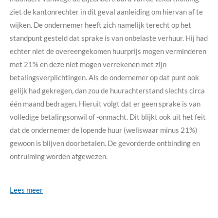
ziet de kantonrechter in dit geval aanleiding om hiervan af te
wijken. De ondernemer heeft zich namelijk terecht op het
standpunt gesteld dat sprake is van onbelaste verhuur. Hij had
echter niet de overeengekomen huurprijs mogen verminderen
met 21% en deze niet mogen verrekenen met zijn
betalingsverplichtingen. Als de ondernemer op dat punt ook
gelijk had gekregen, dan zou de huurachterstand slechts circa
één maand bedragen. Hieruit volgt dat er geen sprake is van
volledige betalingsonwil of -onmacht. Dit blijkt ook uit het feit
dat de ondernemer de lopende huur (weliswaar minus 21%)
gewoon is blijven doorbetalen. De gevorderde ontbinding en
ontruiming worden afgewezen.
Lees meer