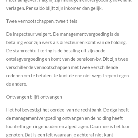
verlagen. Per saldo blijft zijn inkomen dan gelijk.
Twee vennootschappen, twee titels
De inspecteur weigert. De managementvergoeding is de
betaling voor zijn werk als directeur en komt van de holding.
De stamrechtuitkering is de betaling uit zijn oude
ontslagvergoeding en komt van de pensioen-bv. Dit zijn twee
verschillende vennootschappen met twee verschillende
redenen om te betalen. Je kunt de ene niet wegstrepen tegen
de andere.
Ontvangen blijft ontvangen
Het hof bevestigt het oordeel van de rechtbank. De dga heeft
de managementvergoeding ontvangen en de holding heeft
loonheffingen ingehouden en afgedragen. Daarmee is het loon
genoten. Dat is een feit waaraan je achteraf niet kunt