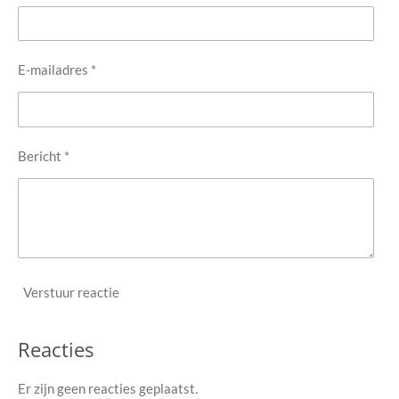
E-mailadres *
Bericht *
Verstuur reactie
Reacties
Er zijn geen reacties geplaatst.