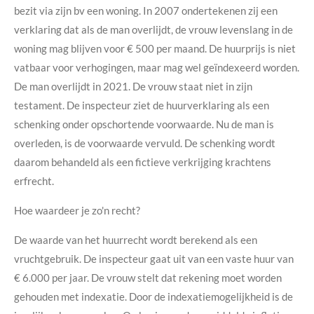
bezit via zijn bv een woning. In 2007 ondertekenen zij een
verklaring dat als de man overlijdt, de vrouw levenslang in de
woning mag blijven voor € 500 per maand. De huurprijs is niet
vatbaar voor verhogingen, maar mag wel geïndexeerd worden.
De man overlijdt in 2021. De vrouw staat niet in zijn
testament. De inspecteur ziet de huurverklaring als een
schenking onder opschortende voorwaarde. Nu de man is
overleden, is de voorwaarde vervuld. De schenking wordt
daarom behandeld als een fictieve verkrijging krachtens
erfrecht.
Hoe waardeer je zo'n recht?
De waarde van het huurrecht wordt berekend als een
vruchtgebruik. De inspecteur gaat uit van een vaste huur van
€ 6.000 per jaar. De vrouw stelt dat rekening moet worden
gehouden met indexatie. Door de indexatiemogelijkheid is de