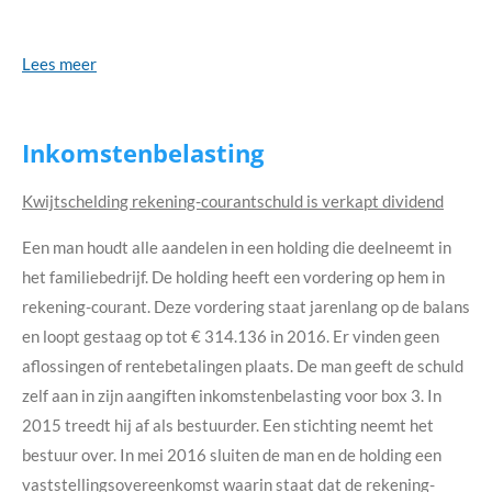
Lees meer
Inkomstenbelasting
Kwijtschelding rekening-courantschuld is verkapt dividend
Een man houdt alle aandelen in een holding die deelneemt in
het familiebedrijf. De holding heeft een vordering op hem in
rekening-courant. Deze vordering staat jarenlang op de balans
en loopt gestaag op tot € 314.136 in 2016. Er vinden geen
aflossingen of rentebetalingen plaats. De man geeft de schuld
zelf aan in zijn aangiften inkomstenbelasting voor box 3. In
2015 treedt hij af als bestuurder. Een stichting neemt het
bestuur over. In mei 2016 sluiten de man en de holding een
vaststellingsovereenkomst waarin staat dat de rekening-