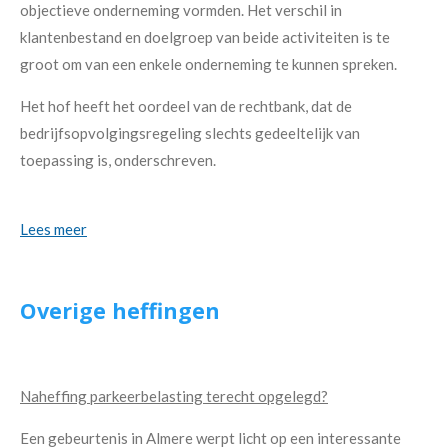
objectieve onderneming vormden. Het verschil in
klantenbestand en doelgroep van beide activiteiten is te
groot om van een enkele onderneming te kunnen spreken.
Het hof heeft het oordeel van de rechtbank, dat de
bedrijfsopvolgingsregeling slechts gedeeltelijk van
toepassing is, onderschreven.
Lees meer
Overige heffingen
Naheffing parkeerbelasting terecht opgelegd?
Een gebeurtenis in Almere werpt licht op een interessante