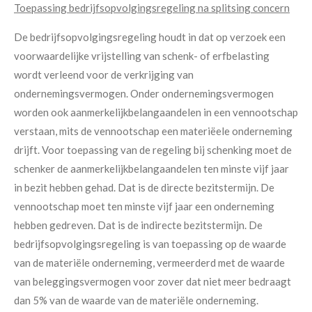
Toepassing bedrijfsopvolgingsregeling na splitsing concern
De bedrijfsopvolgingsregeling houdt in dat op verzoek een
voorwaardelijke vrijstelling van schenk- of erfbelasting
wordt verleend voor de verkrijging van
ondernemingsvermogen. Onder ondernemingsvermogen
worden ook aanmerkelijkbelangaandelen in een vennootschap
verstaan, mits de vennootschap een materiëele onderneming
drijft. Voor toepassing van de regeling bij schenking moet de
schenker de aanmerkelijkbelangaandelen ten minste vijf jaar
in bezit hebben gehad. Dat is de directe bezitstermijn. De
vennootschap moet ten minste vijf jaar een onderneming
hebben gedreven. Dat is de indirecte bezitstermijn. De
bedrijfsopvolgingsregeling is van toepassing op de waarde
van de materiële onderneming, vermeerderd met de waarde
van beleggingsvermogen voor zover dat niet meer bedraagt
dan 5% van de waarde van de materiële onderneming.