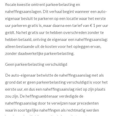
fiscale kwestie omtrent parkeerbelasting en
naheffingsaanslagen. Dit verhaal begint wanneer een auto-
eigenaar besluit te parkeren op een locatie waar het eerste
uur parkeren gratis is, maar daarna een tarief van € 1 per uur
geldt. Na het gratis uur te hebben overschreden zonder te
hebben betaald, ontving de eigenaar een naheffingsaanslag:
alleen bestaande uit de kosten voor het opleggen ervan,
zonder daadwerkelijke parkeerbelasting.
Geen parkeerbelasting verschuldigd
De auto-eigenaar betwistte de naheffingsaanslag met als
grond dat er geen parkeerbelasting verschuldigd is voor het
eerste uur, en dus een naheffingsaanslag niet op zijn plaats
zou zijn. De heffingsambtenaar verdedigde de
naheffingsaanslag door te verwijzen naar precedenten
waarin soortgelijke naheffingen als rechtmatig werden