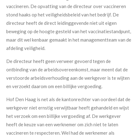
vaccineren. De opvatting van de directeur over vaccineren
stond haaks op het veiligheidsbeleid van het bedrijf. De
directeur heeft de direct leidinggevende niet uit eigen
beweging op de hoogte gesteld van het vaccinatiestandpunt,
maar dit wel kenbaar gemaakt in het managementteam van de
afdeling veiligheid.
De directeur heeft geen verweer gevoerd tegen de
ontbinding van de arbeidsovereenkomst, maar meent dat de
verstoorde arbeidsverhouding aan de werkgever is te wijten
en verzoekt daarom om een billijke vergoeding.
Hof Den Haag is net als de kantonrechter van oordeel dat de
werkgever niet ernstig verwijtbaar heeft gehandeld en wijst
het verzoek om een billijke vergoeding af. De werkgever
heeft de keuze van een werknemer om zich niet te laten
vaccineren te respecteren. Wel had de werknemer als