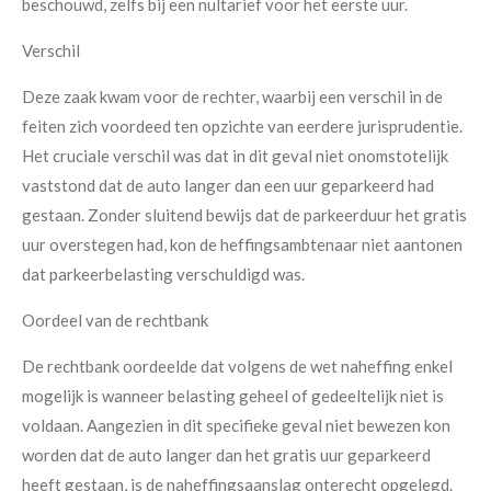
beschouwd, zelfs bij een nultarief voor het eerste uur.
Verschil
Deze zaak kwam voor de rechter, waarbij een verschil in de
feiten zich voordeed ten opzichte van eerdere jurisprudentie.
Het cruciale verschil was dat in dit geval niet onomstotelijk
vaststond dat de auto langer dan een uur geparkeerd had
gestaan. Zonder sluitend bewijs dat de parkeerduur het gratis
uur overstegen had, kon de heffingsambtenaar niet aantonen
dat parkeerbelasting verschuldigd was.
Oordeel van de rechtbank
De rechtbank oordeelde dat volgens de wet naheffing enkel
mogelijk is wanneer belasting geheel of gedeeltelijk niet is
voldaan. Aangezien in dit specifieke geval niet bewezen kon
worden dat de auto langer dan het gratis uur geparkeerd
heeft gestaan, is de naheffingsaanslag onterecht opgelegd.