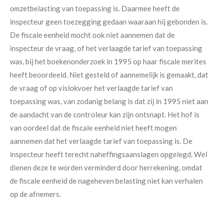
omzetbelasting van toepassing is. Daarmee heeft de
inspecteur geen toezegging gedaan waaraan hij gebonden is.
De fiscale eenheid mocht ook niet aannemen dat de
inspecteur de vraag, of het verlaagde tarief van toepassing
was, bij het boekenonderzoek in 1995 op haar fiscale merites
heeft beoordeeld. Niet gesteld of aannemelijk is gemaakt, dat
de vraag of op vislokvoer het verlaagde tarief van
toepassing was, van zodanig belang is dat zij in 1995 niet aan
de aandacht van de controleur kan zijn ontsnapt. Het hof is
van oordeel dat de fiscale eenheid niet heeft mogen
aannemen dat het verlaagde tarief van toepassing is. De
inspecteur heeft terecht naheffingsaanslagen opgelegd. Wel
dienen deze te worden verminderd door herrekening, omdat
de fiscale eenheid de nageheven belasting niet kan verhalen
op de afnemers.