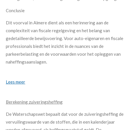
Conclusie
Dit voorval in Almere dient als een herinnering aan de
complexiteit van fiscale regelgeving en het belang van
gedetailleerde bewijsvoering. Voor auto-eigenaren en fiscale
professionals biedt het inzicht in de nuances van de
parkeerbelasting en de voorwaarden voor het opleggen van
naheffingsaanslagen.
Lees meer
Berekening zuiveringsheffing
De Waterschapswet bepaalt dat voor de zuiveringsheffing de
vervuilingswaarde van de stoffen, die in een kalenderjaar
worden afgevoerd, als heffingsmaatstaf geldt. De