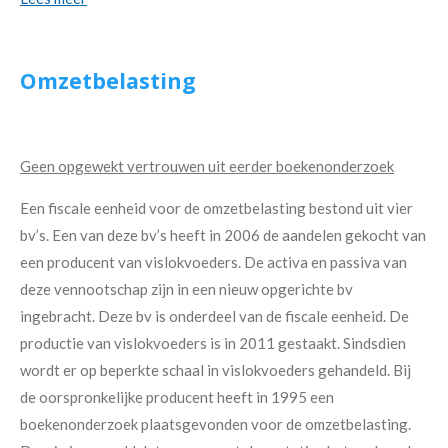
Omzetbelasting
Geen opgewekt vertrouwen uit eerder boekenonderzoek
Een fiscale eenheid voor de omzetbelasting bestond uit vier
bv’s. Een van deze bv’s heeft in 2006 de aandelen gekocht van
een producent van vislokvoeders. De activa en passiva van
deze vennootschap zijn in een nieuw opgerichte bv
ingebracht. Deze bv is onderdeel van de fiscale eenheid. De
productie van vislokvoeders is in 2011 gestaakt. Sindsdien
wordt er op beperkte schaal in vislokvoeders gehandeld. Bij
de oorspronkelijke producent heeft in 1995 een
boekenonderzoek plaatsgevonden voor de omzetbelasting.