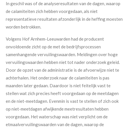
In geschil was of de analyseresultaten van de dagen, waarop
de calamiteiten zich hebben voorgedaan, als niet
representatieve resultaten afzonderlijk in de heffing moesten
worden betrokken.
Volgens Hof Arnhem-Leeuwarden had de producent
onvoldoende zicht op de met de bedrijfsprocessen
samenhangende vervuilingswaarden. Meldingen over hoge
vervuilingswaarden hebben niet tot nader onderzoek geleid.
Door de opzet van de administratie is de afvoerwijze niet te
achterhalen. Het onderzoek naar de calamiteiten is pas
maanden later gedaan. Daardoor is niet feitelijk vast te
stellen wat zich precies heeft voorgedaan op de meetdagen
en de niet-meetdagen. Evenmin is vast te stellen of zich ook
op niet-meetdagen afwijkende meetresultaten hebben
voorgedaan. Het waterschap was niet verplicht om de
etmaalvervuilingswaarden van de dagen, waarop de