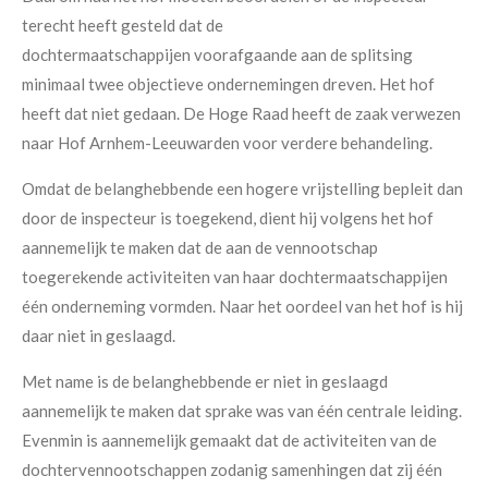
terecht heeft gesteld dat de
dochtermaatschappijen voorafgaande aan de splitsing
minimaal twee objectieve ondernemingen dreven. Het hof
heeft dat niet gedaan. De Hoge Raad heeft de zaak verwezen
naar Hof Arnhem-Leeuwarden voor verdere behandeling.
Omdat de belanghebbende een hogere vrijstelling bepleit dan
door de inspecteur is toegekend, dient hij volgens het hof
aannemelijk te maken dat de aan de vennootschap
toegerekende activiteiten van haar dochtermaatschappijen
één onderneming vormden. Naar het oordeel van het hof is hij
daar niet in geslaagd.
Met name is de belanghebbende er niet in geslaagd
aannemelijk te maken dat sprake was van één centrale leiding.
Evenmin is aannemelijk gemaakt dat de activiteiten van de
dochtervennootschappen zodanig samenhingen dat zij één