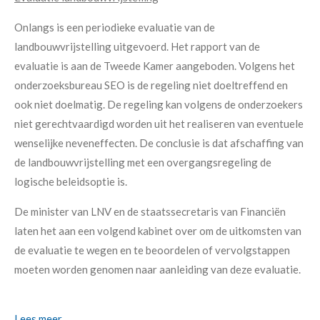
Onlangs is een periodieke evaluatie van de
landbouwvrijstelling uitgevoerd. Het rapport van de
evaluatie is aan de Tweede Kamer aangeboden. Volgens het
onderzoeksbureau SEO is de regeling niet doeltreffend en
ook niet doelmatig. De regeling kan volgens de onderzoekers
niet gerechtvaardigd worden uit het realiseren van eventuele
wenselijke neveneffecten. De conclusie is dat afschaffing van
de landbouwvrijstelling met een overgangsregeling de
logische beleidsoptie is.
De minister van LNV en de staatssecretaris van Financiën
laten het aan een volgend kabinet over om de uitkomsten van
de evaluatie te wegen en te beoordelen of vervolgstappen
moeten worden genomen naar aanleiding van deze evaluatie.
Lees meer