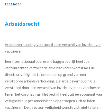
Lees meer
Arbeidsrecht
Arbeidsverhouding verstoord door verschil van inzicht over
vaccineren
Een internationaal opererend baggerbedrijf heeft de
kantonrechter verzocht de arbeidsovereenkomst met de
directeur veiligheid te ontbinden op grond van een
verstoorde arbeidsverhouding. De arbeidsverhouding is
verstoord door een verschil van inzicht over het vaccineren
tegen het coronavirus. Het bedrijf heeft uit een oogpunt van
veiligheid alle personeelsleden opgeroepen zich te laten
vaccineren. De directeur veiligheid wenste zich niet te laten