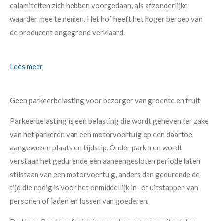
calamiteiten zich hebben voorgedaan, als afzonderlijke
waarden mee te nemen. Het hof heeft het hoger beroep van
de producent ongegrond verklaard.
Lees meer
Geen parkeerbelasting voor bezorger van groente en fruit
Parkeerbelasting is een belasting die wordt geheven ter zake
van het parkeren van een motorvoertuig op een daartoe
aangewezen plaats en tijdstip. Onder parkeren wordt
verstaan het gedurende een aaneengesloten periode laten
stilstaan van een motorvoertuig, anders dan gedurende de
tijd die nodig is voor het onmiddellijk in- of uitstappen van
personen of laden en lossen van goederen.