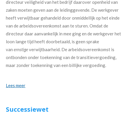
directeur veiligheid van het bedrijf daarover openheid van
zaken moeten geven aan de leidinggevende. De werkgever
heeft verwijtbaar gehandeld door onmiddellijk op het einde
van de arbeidsovereenkomst aan te sturen. Omdat de
directeur daar aanvankelijk in mee ging en de werkgever het
loon lange tijd heeft doorbetaald, is geen sprake
van
ernstige
verwijtbaarheid. De arbeidsovereenkomst is
ontbonden onder toekenning van de transitievergoeding,
maar zonder toekenning van een billijke vergoeding.
Lees meer
Successiewet