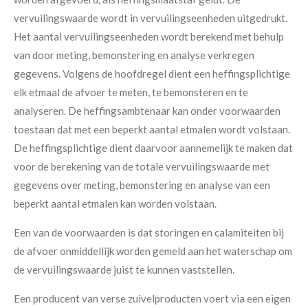
vervuilingswaarde wordt in vervuilingseenheden uitgedrukt.
Het aantal vervuilingseenheden wordt berekend met behulp
van door meting, bemonstering en analyse verkregen
gegevens. Volgens de hoofdregel dient een heffingsplichtige
elk etmaal de afvoer te meten, te bemonsteren en te
analyseren. De heffingsambtenaar kan onder voorwaarden
toestaan dat met een beperkt aantal etmalen wordt volstaan.
De heffingsplichtige dient daarvoor aannemelijk te maken dat
voor de berekening van de totale vervuilingswaarde met
gegevens over meting, bemonstering en analyse van een
beperkt aantal etmalen kan worden volstaan.
Een van de voorwaarden is dat storingen en calamiteiten bij
de afvoer onmiddellijk worden gemeld aan het waterschap om
de vervuilingswaarde juist te kunnen vaststellen.
Een producent van verse zuivelproducten voert via een eigen