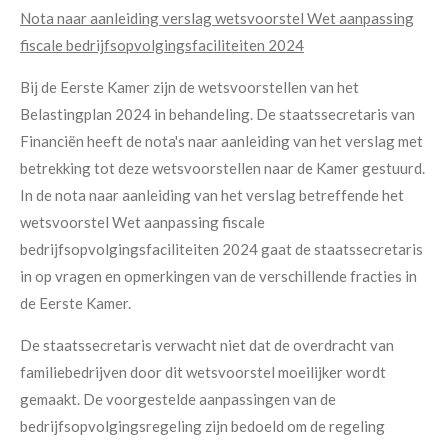
Nota naar aanleiding verslag wetsvoorstel Wet aanpassing
fiscale bedrijfsopvolgingsfaciliteiten 2024
Bij de Eerste Kamer zijn de wetsvoorstellen van het
Belastingplan 2024 in behandeling. De staatssecretaris van
Financiën heeft de nota's naar aanleiding van het verslag met
betrekking tot deze wetsvoorstellen naar de Kamer gestuurd.
In de nota naar aanleiding van het verslag betreffende het
wetsvoorstel Wet aanpassing fiscale
bedrijfsopvolgingsfaciliteiten 2024 gaat de staatssecretaris
in op vragen en opmerkingen van de verschillende fracties in
de Eerste Kamer.
De staatssecretaris verwacht niet dat de overdracht van
familiebedrijven door dit wetsvoorstel moeilijker wordt
gemaakt. De voorgestelde aanpassingen van de
bedrijfsopvolgingsregeling zijn bedoeld om de regeling