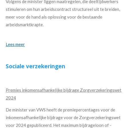
Volgens de minister liggen maatregelen, die deeltijdwerkers
stimuleren om hun arbeidscontract structureel uit te breiden,
meer voor de hand als oplossing voor de bestaande
arbeidsmarktkrapte.
Lees meer
Sociale verzekeringen
Premies inkomensafhankelijke bijdrage Zorgverzekeringswet
2024
De minister van VWS heeft de premiepercentages voor de
inkomensafhankelijke bijdrage voor de Zorgverzekeringswet
voor 2024 gepubliceerd. Het maximum bijdrageloon of -