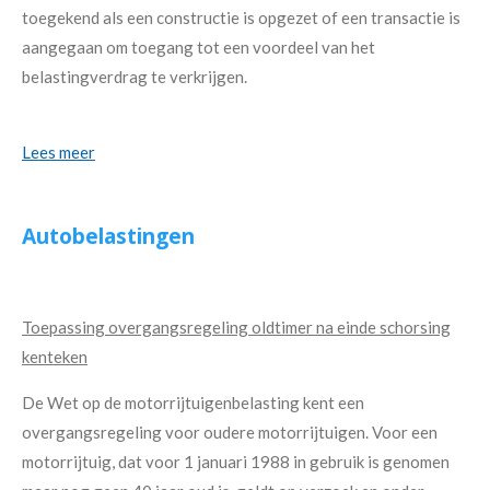
toegekend als een constructie is opgezet of een transactie is
aangegaan om toegang tot een voordeel van het
belastingverdrag te verkrijgen.
Lees meer
Autobelastingen
Toepassing overgangsregeling oldtimer na einde schorsing
kenteken
De Wet op de motorrijtuigenbelasting kent een
overgangsregeling voor oudere motorrijtuigen. Voor een
motorrijtuig, dat voor 1 januari 1988 in gebruik is genomen