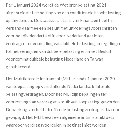
Per 1 januari 2024 wordt de Wet bronbelasting 2021
uitgebreid met de heffing van een conditionele bronbelasting
op dividenden. De staatssecretaris van Financiën heeft in
verband daarmee een besluit met uitvoeringsvoorschriften
voor het dividendartikel in door Nederland gesloten
verdragen ter vermijding van dubbele belasting, in regelingen
tot het vermijden van dubbele belasting en in het Besluit
voorkoming dubbele belasting Nederland en Taiwan
gepubliceerd.
Het Multilaterale Instrument (MLI) is sinds 1 januari 2020
van toepassing op verschillende Nederlandse bilaterale
belastingverdragen. Door het MLI zijn bepalingen ter
voorkoming van verdragsmisbruik van toepassing geworden.
De werking van het betreffende belastingverdrag is daardoor
gewijzigd. Het MLI bevat een algemene antimisbruiktoets,
waardoor verdragsvoordelen in beginsel niet worden