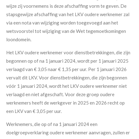
wijze zij voornemens is deze afschaffing vorm te geven. De
stapsgewijze afschaffing van het LKV oudere werknemer zal
via een nota van wijziging worden toegevoegd aan het
wetsvoorstel tot wijziging van de Wet tegemoetkomingen
loondomein.
Het LKV oudere werknemer voor dienstbetrekkingen, die zijn
begonnen op of na 1 januari 2024, wordt per 1 januari 2025
verlaagd van € 3,05 naar € 1,35 per uur. Per 1 januari 2026
vervalt dit LKV. Voor dienstbetrekkingen, die zijn begonnen
vóór 1 januari 2024, wordt het LKV oudere werknemer niet
verlaagd en niet afgeschaft. Voor deze groep oudere
werknemers heeft de werkgever in 2025 en 2026 recht op
een LKV van € 3,05 per uur.
Werknemers, die op of na 1 januari 2024 een
doelgroepverklaring oudere werknemer aanvragen, zullen er