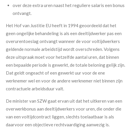
over deze extra uren naast het reguliere salaris een bonus
ontvangt.
Het Hof van Justitie EU heeft in 1994 geoordeeld dat het
geen ongelijke behandeling is als een deeltijdwerker pas een
overurentoeslag ontvangt wanneer de voor voltijdwerkers
geldende normale arbeidstijd wordt overschreden. Volgens
deze uitspraak moet voor hetzelfde aantal uren, dat binnen
een bepaalde periode is gewerkt, de totale beloning gelijk zijn.
Dat geldt ongeacht of een gewerkt uur voor de ene
werknemer wel en voor de andere werknemer niet binnen zijn
contractuele arbeidsduur valt.
De minister van SZW gaat ervan uit dat het uitkeren van een
overwerkbonus aan deeltijdwerkers voor uren, die onder die
van een voltijdcontract liggen, slechts toelaatbaar is als
daarvoor een objectieve rechtvaardiging aanwezig is.