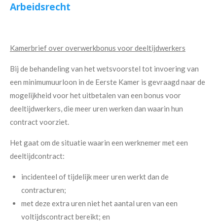
Arbeidsrecht
Kamerbrief over overwerkbonus voor deeltijdwerkers
Bij de behandeling van het wetsvoorstel tot invoering van
een minimumuurloon in de Eerste Kamer is gevraagd naar de
mogelijkheid voor het uitbetalen van een bonus voor
deeltijdwerkers, die meer uren werken dan waarin hun
contract voorziet.
Het gaat om de situatie waarin een werknemer met een
deeltijdcontract:
incidenteel of tijdelijk meer uren werkt dan de
contracturen;
met deze extra uren niet het aantal uren van een
voltijdscontract bereikt; en