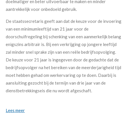
doelmatiger en beter uitvoerbaar te maken en minder
aantrekkelijk voor onbedoeld gebruik.
De staatssecretaris geeft aan dat de keuze voor de invoering
van een minimumleeftijd van 21 jaar voor de
doorschuifregeling bij schenking van een aanmerkelijk belang
enigszins arbitrair is. Bij een verkrijging op jongere leeftijd
zal minder snel sprake zijn van een reële bedrijfsopvolging.
De keuze voor 21 jaar is ingegeven door de gedachte dat de
bedrijfsopvolger na het bereiken van de meerderjarigheid tijd
moet hebben gehad om werkervaring op te doen. Daarbij is
aansluiting gezocht bij de termijn van drie jaar van de
dienstbetrekkingseis die nu wordt afgeschaft.
Lees meer