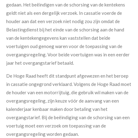
gedaan. Het beëindigen van de schorsing van de kentekens
geldt niet als een dergelijk verzoek. In cassatie voerde de
houder aan dat een verzoek niet nodig zou zijn omdat de
Belastingdienst bij het einde van de schorsing aan de hand
van de kentekengegevens kan vaststellen dat beide
voertuigen oud genoeg waren voor de toepassing van de
overgangsregeling. Voor beide voertuigen was in een eerder
jaar het overgangstarief betaald.
De Hoge Raad heeft dit standpunt afgewezen en het beroep
in cassatie ongegrond verklaard. Volgens de Hoge Raad moet
de houder van een motorrijtuig, die gebruik wil maken van de
overgangsregeling, zijn keuze vóór de aanvang van een
kalenderjaar kenbaar maken door betaling van het
overgangstarief. Bij de beëindiging van de schorsing van een
voertuig moet een verzoek om toepassing van de
overgangsregeling worden gedaan.