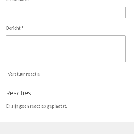
Bericht *
Verstuur reactie
Reacties
Er zijn geen reacties geplaatst.