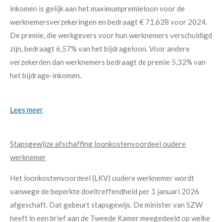
inkomen is gelijk aan het maximumpremieloon voor de
werknemersverzekeringen en bedraagt € 71.628 voor 2024.
De premie, die werkgevers voor hun werknemers verschuldigd
zijn, bedraagt 6,57% van het bijdrageloon. Voor andere
verzekerden dan werknemers bedraagt de premie 5,32% van
het bijdrage-inkomen.
Lees meer
Stapsgewijze afschaffing loonkostenvoordeel oudere
werknemer
Het loonkostenvoordeel (LKV) oudere werknemer wordt
vanwege de beperkte doeltreffendheid per 1 januari 2026
afgeschaft. Dat gebeurt stapsgewijs. De minister van SZW
heeft in een brief aan de Tweede Kamer meegedeeld op welke