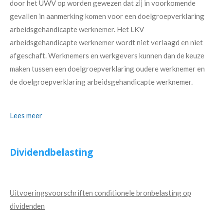
door het UWV op worden gewezen dat zij in voorkomende
gevallen in aanmerking komen voor een doelgroepverklaring
arbeidsgehandicapte werknemer. Het LKV
arbeidsgehandicapte werknemer wordt niet verlaagd en niet
afgeschaft. Werknemers en werkgevers kunnen dan de keuze
maken tussen een doelgroepverklaring oudere werknemer en
de doelgroepverklaring arbeidsgehandicapte werknemer.
Lees meer
Dividendbelasting
Uitvoeringsvoorschriften conditionele bronbelasting op
dividenden