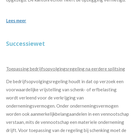
Lees meer
Successiewet
Toepassing bedrijfsopvolgingsregeling na eerdere splitsing
De bedrijfsopvolgingsregeling houdt in dat op verzoek een
voorwaardelijke vrijstelling van schenk- of erfbelasting
wordt verleend voor de verkrijging van
ondernemingsvermogen. Onder ondernemingsvermogen
worden ook aanmerkelijkbelangaandelen in een vennootschap
verstaan, mits de vennootschap een materiele onderneming
drijft. Voor toepassing van de regeling bij schenking moet de