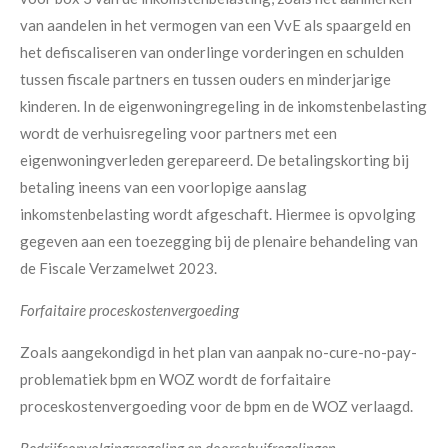
van aandelen in het vermogen van een VvE als spaargeld en
het defiscaliseren van onderlinge vorderingen en schulden
tussen fiscale partners en tussen ouders en minderjarige
kinderen. In de eigenwoningregeling in de inkomstenbelasting
wordt de verhuisregeling voor partners met een
eigenwoningverleden gerepareerd. De betalingskorting bij
betaling ineens van een voorlopige aanslag
inkomstenbelasting wordt afgeschaft. Hiermee is opvolging
gegeven aan een toezegging bij de plenaire behandeling van
de Fiscale Verzamelwet 2023.
Forfaitaire proceskostenvergoeding
Zoals aangekondigd in het plan van aanpak no-cure-no-pay-
problematiek bpm en WOZ wordt de forfaitaire
proceskostenvergoeding voor de bpm en de WOZ verlaagd.
Bedrijfsopvolgingsregeling en doorschuifregelingen