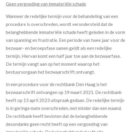
Geen vergoeding van immateriële schade
Wanneer de redelijke termijn voor de behandeling van een
procedure is overschreden, wordt verondersteld dat de
belanghebbende immateriële schade heeft geleden in de vorm
van spanning en frustratie. Een periode van twee jaar voor de
bezwaar- en beroepsfase samen geldt als een redelijke
termijn. Hiervan komt een half jaar toe aan de bezwaarfase.
De termijn vangt aan op het moment waarop het
bestuursorgaan het bezwaarschrift ontvangt.
In een procedure voor de rechtbank Den Haag is het
bezwaarschrift ontvangen op 19 maart 2021. De rechtbank
heeft op 13 april 2023 uitspraak gedaan. De redelijke termijn
is in geringe mate overschreden, met minder dan een maand.
De rechtbank heeft besloten dat de belanghebbende
desondanks geen recht heeft op een vergoeding van
immateriële schade. De belanghebbende heeft alle