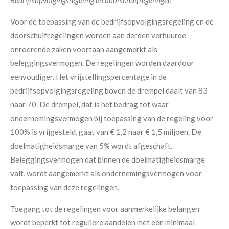
Voor de toepassing van de bedrijfsopvolgingsregeling en de
doorschuifregelingen worden aan derden verhuurde
onroerende zaken voortaan aangemerkt als
beleggingsvermogen. De regelingen worden daardoor
eenvoudiger. Het vrijstellingspercentage in de
bedrijfsopvolgingsregeling boven de drempel daalt van 83
naar 70. De drempel, dat is het bedrag tot waar
ondernemingsvermogen bij toepassing van de regeling voor
100% is vrijgesteld, gaat van € 1,2 naar € 1,5 miljoen. De
doelmatigheidsmarge van 5% wordt afgeschaft.
Beleggingsvermogen dat binnen de doelmatigheidsmarge
valt, wordt aangemerkt als ondernemingsvermogen voor
toepassing van deze regelingen.
Toegang tot de regelingen voor aanmerkelijke belangen
wordt beperkt tot reguliere aandelen met een minimaal