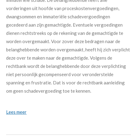
vorderingen uit hoofde van proceskostenvergoedingen,
dwangsommen en immateriële schadevergoedingen
gecedeerd aan zijn gemachtigde. Eventuele vergoedingen
dienen rechtstreeks op de rekening van de gemachtigde te
worden overgemaakt. Voor zover deze bedragen naar de
belanghebbende worden overgemaakt, heeft hij zich verplicht
deze over te maken naar de gemachtigde. Volgens de
rechtbank wordt de belanghebbende door deze verplichting
niet persoonlijk gecompenseerd voor veronderstelde
spanning en frustratie. Dat is voor de rechtbank aanleiding
om geen schadevergoeding toe te kennen.
Lees meer