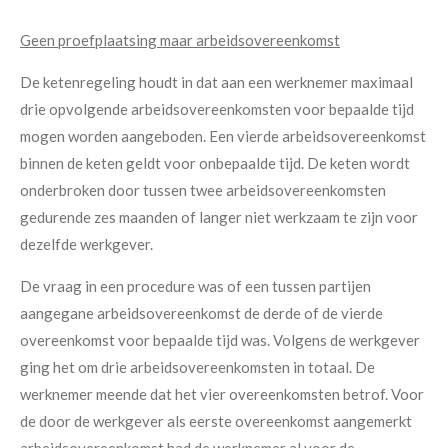
Geen proefplaatsing maar arbeidsovereenkomst
De ketenregeling houdt in dat aan een werknemer maximaal
drie opvolgende arbeidsovereenkomsten voor bepaalde tijd
mogen worden aangeboden. Een vierde arbeidsovereenkomst
binnen de keten geldt voor onbepaalde tijd. De keten wordt
onderbroken door tussen twee arbeidsovereenkomsten
gedurende zes maanden of langer niet werkzaam te zijn voor
dezelfde werkgever.
De vraag in een procedure was of een tussen partijen
aangegane arbeidsovereenkomst de derde of de vierde
overeenkomst voor bepaalde tijd was. Volgens de werkgever
ging het om drie arbeidsovereenkomsten in totaal. De
werknemer meende dat het vier overeenkomsten betrof. Voor
de door de werkgever als eerste overeenkomst aangemerkt