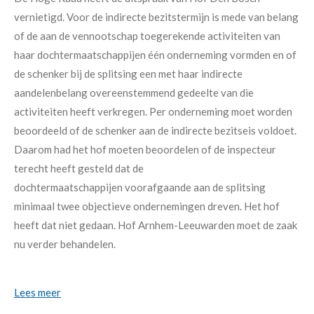
vernietigd. Voor de indirecte bezitstermijn is mede van belang
of de aan de vennootschap toegerekende activiteiten van
haar dochtermaatschappijen één onderneming vormden en of
de schenker bij de splitsing een met haar indirecte
aandelenbelang overeenstemmend gedeelte van die
activiteiten heeft verkregen. Per onderneming moet worden
beoordeeld of de schenker aan de indirecte bezitseis voldoet.
Daarom had het hof moeten beoordelen of de inspecteur
terecht heeft gesteld dat de
dochtermaatschappijen voorafgaande aan de splitsing
minimaal twee objectieve ondernemingen dreven. Het hof
heeft dat niet gedaan. Hof Arnhem-Leeuwarden moet de zaak
nu verder behandelen.
Lees meer