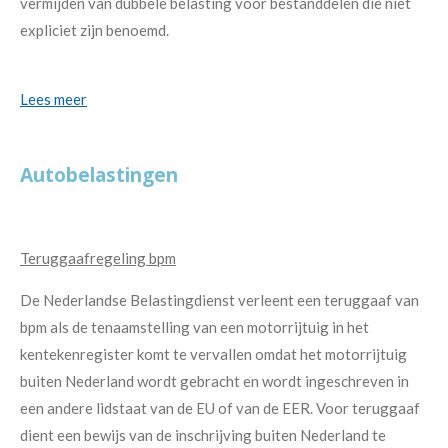
vermijden van dubbele belasting voor bestanddelen die niet
expliciet zijn benoemd.
Lees meer
Autobelastingen
Teruggaafregeling bpm
De Nederlandse Belastingdienst verleent een teruggaaf van
bpm als de tenaamstelling van een motorrijtuig in het
kentekenregister komt te vervallen omdat het motorrijtuig
buiten Nederland wordt gebracht en wordt ingeschreven in
een andere lidstaat van de EU of van de EER. Voor teruggaaf
dient een bewijs van de inschrijving buiten Nederland te