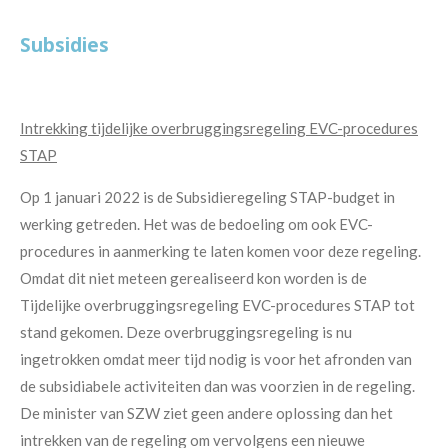
Subsidies
Intrekking tijdelijke overbruggingsregeling EVC-procedures
STAP
Op 1 januari 2022 is de Subsidieregeling STAP-budget in
werking getreden. Het was de bedoeling om ook EVC-
procedures in aanmerking te laten komen voor deze regeling.
Omdat dit niet meteen gerealiseerd kon worden is de
Tijdelijke overbruggingsregeling EVC-procedures STAP tot
stand gekomen. Deze overbruggingsregeling is nu
ingetrokken omdat meer tijd nodig is voor het afronden van
de subsidiabele activiteiten dan was voorzien in de regeling.
De minister van SZW ziet geen andere oplossing dan het
intrekken van de regeling om vervolgens een nieuwe