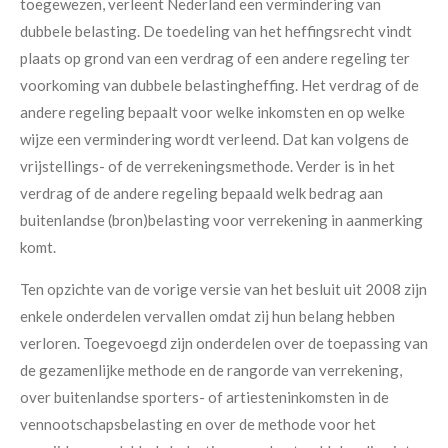
toegewezen, verleent Nederland een vermindering van
dubbele belasting. De toedeling van het heffingsrecht vindt
plaats op grond van een verdrag of een andere regeling ter
voorkoming van dubbele belastingheffing. Het verdrag of de
andere regeling bepaalt voor welke inkomsten en op welke
wijze een vermindering wordt verleend. Dat kan volgens de
vrijstellings- of de verrekeningsmethode. Verder is in het
verdrag of de andere regeling bepaald welk bedrag aan
buitenlandse (bron)belasting voor verrekening in aanmerking
komt.
Ten opzichte van de vorige versie van het besluit uit 2008 zijn
enkele onderdelen vervallen omdat zij hun belang hebben
verloren. Toegevoegd zijn onderdelen over de toepassing van
de gezamenlijke methode en de rangorde van verrekening,
over buitenlandse sporters- of artiesteninkomsten in de
vennootschapsbelasting en over de methode voor het