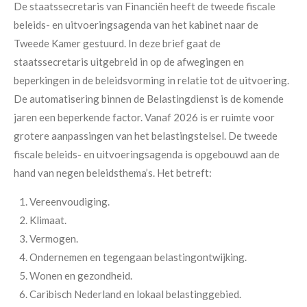
De staatssecretaris van Financiën heeft de tweede fiscale
beleids- en uitvoeringsagenda van het kabinet naar de
Tweede Kamer gestuurd. In deze brief gaat de
staatssecretaris uitgebreid in op de afwegingen en
beperkingen in de beleidsvorming in relatie tot de uitvoering.
De automatisering binnen de Belastingdienst is de komende
jaren een beperkende factor. Vanaf 2026 is er ruimte voor
grotere aanpassingen van het belastingstelsel. De tweede
fiscale beleids- en uitvoeringsagenda is opgebouwd aan de
hand van negen beleidsthema’s. Het betreft:
Vereenvoudiging.
Klimaat.
Vermogen.
Ondernemen en tegengaan belastingontwijking.
Wonen en gezondheid.
Caribisch Nederland en lokaal belastinggebied.