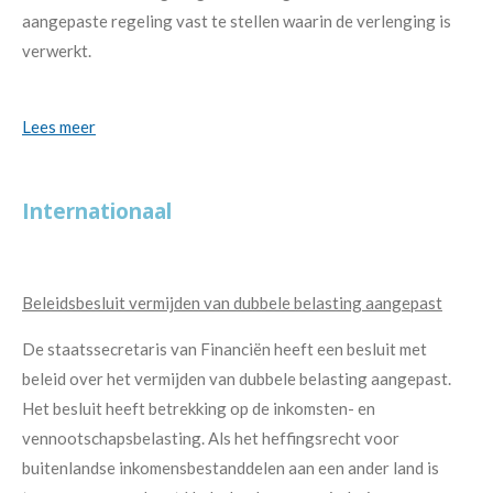
aangepaste regeling vast te stellen waarin de verlenging is
verwerkt.
Lees meer
Internationaal
Beleidsbesluit vermijden van dubbele belasting aangepast
De staatssecretaris van Financiën heeft een besluit met
beleid over het vermijden van dubbele belasting aangepast.
Het besluit heeft betrekking op de inkomsten- en
vennootschapsbelasting. Als het heffingsrecht voor
buitenlandse inkomensbestanddelen aan een ander land is