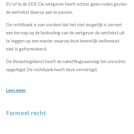
EU of in de EER. De wetgever heeft echter geen reden gezien
de wettekst daarop aan te passen.
De rechtbank is van oordeel dat het niet mogelijk is om met
een beroep op de bedoeling van de wetgever de wettekst uit
te leggen op een manier waarop deze kennelijk welbewust
niet is geformuleerd.
De Belastingdienst heeft de naheffingsaanslag ten onrechte
opgelegd. De rechtbank heeft deze vernietigd.
Lees meer
Formeel recht