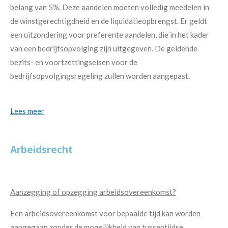
belang van 5%. Deze aandelen moeten volledig meedelen in
de winstgerechtigdheid en de liquidatieopbrengst. Er geldt
een uitzondering voor preferente aandelen, die in het kader
van een bedrijfsopvolging zijn uitgegeven. De geldende
bezits- en voortzettingseisen voor de
bedrijfsopvolgingsregeling zullen worden aangepast.
Lees meer
Arbeidsrecht
Aanzegging of opzegging arbeidsovereenkomst?
Een arbeidsovereenkomst voor bepaalde tijd kan worden
aangegaan zonder de mogelijkheid van tussentijdse