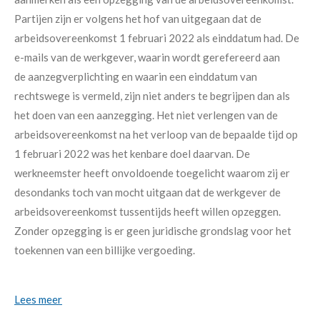
Partijen zijn er volgens het hof van uitgegaan dat de
arbeidsovereenkomst 1 februari 2022 als einddatum had. De
e-mails van de werkgever, waarin wordt gerefereerd aan
de aanzegverplichting en waarin een einddatum van
rechtswege is vermeld, zijn niet anders te begrijpen dan als
het doen van een aanzegging. Het niet verlengen van de
arbeidsovereenkomst na het verloop van de bepaalde tijd op
1 februari 2022 was het kenbare doel daarvan. De
werkneemster heeft onvoldoende toegelicht waarom zij er
desondanks toch van mocht uitgaan dat de werkgever de
arbeidsovereenkomst tussentijds heeft willen opzeggen.
Zonder opzegging is er geen juridische grondslag voor het
toekennen van een billijke vergoeding.
Lees meer